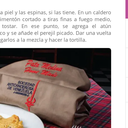
piel y las espinas, si las tiene. En un caldero
imentón cortado a tiras finas a fuego medio,
tostar. En ese punto, se agrega el atún
o y se añade el perejil picado. Dar una vuelta
garlos a la mezcla y hacer la tortilla.