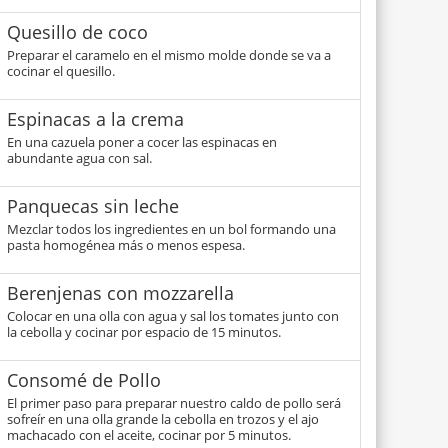
Quesillo de coco
Preparar el caramelo en el mismo molde donde se va a
cocinar el quesillo.
Espinacas a la crema
En una cazuela poner a cocer las espinacas en
abundante agua con sal.
Panquecas sin leche
Mezclar todos los ingredientes en un bol formando una
pasta homogénea más o menos espesa.
Berenjenas con mozzarella
Colocar en una olla con agua y sal los tomates junto con
la cebolla y cocinar por espacio de 15 minutos.
Consomé de Pollo
El primer paso para preparar nuestro caldo de pollo será
sofreír en una olla grande la cebolla en trozos y el ajo
machacado con el aceite, cocinar por 5 minutos.